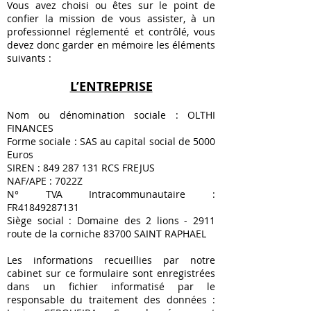
Vous avez choisi ou êtes sur le point de
confier la mission de vous assister, à un
professionnel réglementé et contrôlé, vous
devez donc garder en mémoire les éléments
suivants :
L’ENTREPRISE
Nom ou dénomination sociale : OLTHI
FINANCES
Forme sociale : SAS au capital social de 5000
Euros
SIREN :
849 287 131
RCS FREJUS
NAF/APE : 7022Z
N° TVA Intracommunautaire :
FR41849287131
Siège social : Domaine des 2 lions - 2911
route de la corniche 83700 SAINT RAPHAEL
Les informations recueillies par notre
cabinet sur ce formulaire sont enregistrées
dans un fichier informatisé par le
responsable du traitement des données :