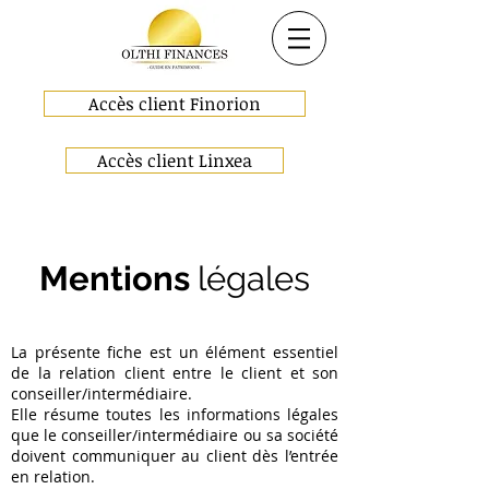
Accès client Finorion
Accès client Linxea
Mentions
légales
La présente fiche est un élément essentiel
de la relation client entre le client et son
conseiller/intermédiaire.
Elle résume toutes les informations légales
que le conseiller/intermédiaire ou sa société
doivent communiquer au client dès l’entrée
en relation.