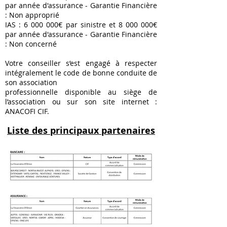
par année d'assurance - Garantie Financière
: Non approprié
IAS :
6 000 000
€ par sinistre et
8 000 000
€
par année d'assurance - Garantie Financière
: Non concerné
Votre conseiller s’est engagé à respecter
intégralement le code de bonne conduite de
son association
professionnelle disponible au siège de
l’association ou sur son site internet :
ANACOFI CIF.
Liste des principaux partenaires