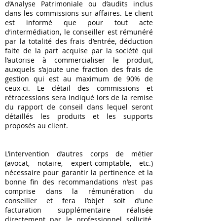
d’Analyse Patrimoniale ou d’audits inclus
dans les commissions sur affaires. Le client
est informé que pour tout acte
d’intermédiation, le conseiller est rémunéré
par la totalité des frais d’entrée, déduction
faite de la part acquise par la société qui
l’autorise à commercialiser le produit,
auxquels s’ajoute une fraction des frais de
gestion qui est au maximum de 90% de
ceux-ci. Le détail des commissions et
rétrocessions sera indiqué lors de la remise
du rapport de conseil dans lequel seront
détaillés les produits et les supports
proposés au client.
L’intervention d’autres corps de métier
(avocat, notaire, expert-comptable, etc.)
nécessaire pour garantir la pertinence et la
bonne fin des recommandations n’est pas
comprise dans la rémunération du
conseiller et fera l’objet soit d’une
facturation supplémentaire réalisée
directement par le professionnel sollicité,