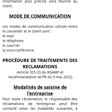
information plus précise sera fournie au
client.
MODE DE COMMUNICATION
Les modes de communication utilisés entre
le conseiller et le client sont :
le mail
le téléphone
le courrier
la visio-conférence
PROCÉDURE DE TRAITEMENTS DES
RECLAMATIONS
(Article 325-23 du RGAMF et
recommandation ACPR du 9 mai 2022)
Modalités
de saisine de
l’entreprise
Pour toute réclamation, le responsable des
réclamations de l'entreprise peut être
contacté selon les modalités suivantes, à