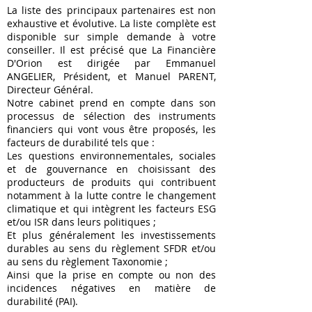
La liste des principaux partenaires est non
exhaustive et évolutive. La liste complète est
disponible sur simple demande à votre
conseiller. Il est précisé que La Financière
D'Orion est dirigée par Emmanuel
ANGELIER, Président, et Manuel PARENT,
Directeur Général.
Notre cabinet prend en compte dans son
processus de sélection des instruments
financiers qui vont vous être proposés, les
facteurs de durabilité tels que :
Les questions environnementales, sociales
et de gouvernance en choisissant des
producteurs de produits qui contribuent
notamment à la lutte contre le changement
climatique et qui intègrent les facteurs ESG
et/ou ISR dans leurs politiques ;
Et plus généralement les investissements
durables au sens du règlement SFDR et/ou
au sens du règlement Taxonomie ;
Ainsi que la prise en compte ou non des
incidences négatives en matière de
durabilité (PAI).