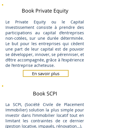
Book Private Equity
Le Private Equity ou le Capital
Investissement consiste à prendre des
participations au capital d’entreprises
non-cotées, sur une durée déterminée.
Le but pour les entreprises qui cèdent
une part de leur capital est de pouvoir
se développer, innover, se pérenniser, et
d’être accompagnée, grâce à l’expérience
de l’entreprise acheteuse.
En savoir plus
Book SCPI
La SCPI, (Société Civile de Placement
Immobilier) solution la plus simple pour
investir dans l’immobilier locatif tout en
limitant les contraintes de ce dernier
(gestion locative, impayés, rénovation…).