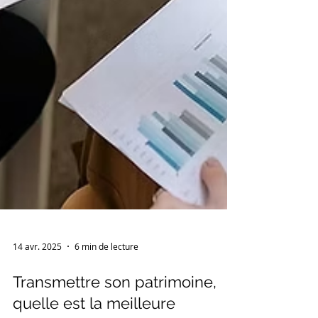
14 avr. 2025
6 min de lecture