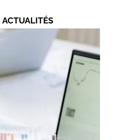
ACTUALITÉS