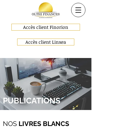
Accès client Finorion
Accès client Linxea
PUBLICATIONS
NOS
LIVRES BLANCS