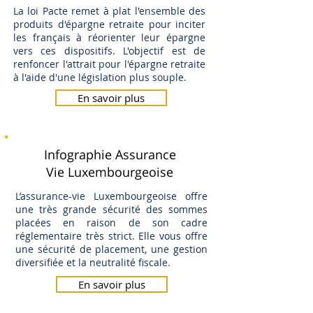
La loi Pacte remet à plat l'ensemble des
produits d'épargne retraite pour inciter
les français à réorienter leur épargne
vers ces dispositifs. L'objectif est de
renfoncer l'attrait pour l'épargne retraite
à l'aide d'une législation plus souple.
En savoir plus
Infographie Assurance
Vie Luxembourgeoise
L’assurance-vie Luxembourgeoise offre
une très grande sécurité des sommes
placées en raison de son cadre
réglementaire très strict. Elle vous offre
une sécurité de placement, une gestion
diversifiée et la neutralité fiscale.
En savoir plus