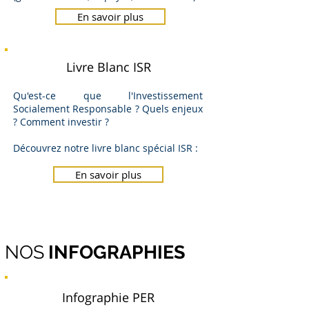
En savoir plus
Livre Blanc ISR
Qu'est-ce que l'Investissement
Socialement Responsable ? Quels enjeux
? Comment investir ?
Découvrez notre livre blanc spécial ISR :
En savoir plus
NOS
INFOGRAPHIES
Infographie PER