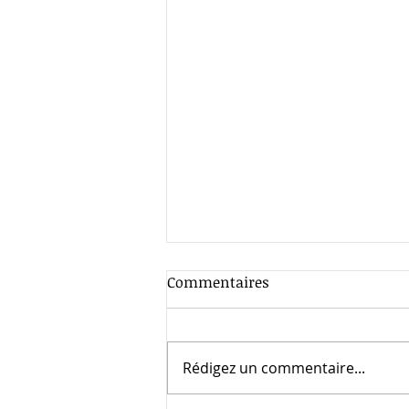
Commentaires
Rédigez un commentaire...