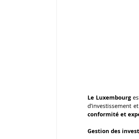
Le Luxembourg
 es
d’investissement et
conformité et exp
Gestion des inves